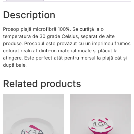
Description
Prosop plajă microfibră 100%. Se curăță la o
temperatură de 30 grade Celsius, separat de alte
produse. Prosopul este prevăzut cu un imprimeu frumos
colorat realizat dintr-un material moale și plăcut la
atingere. Este perfect atât pentru mersul la plajă cât și
după baie.
Related products