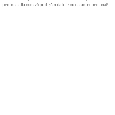
pentru a afla cum vă protejăm datele cu caracter personal!