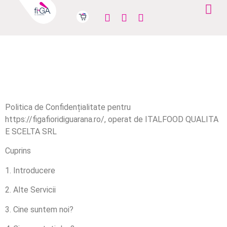
Politica de Confidențialitate pentru
https://figafioridiguarana.ro/, operat de ITALFOOD QUALITA
E SCELTA SRL
Cuprins
1. Introducere
2. Alte Servicii
3. Cine suntem noi?